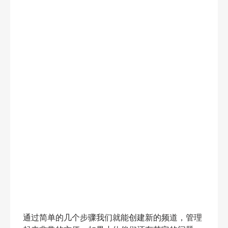
通过简单的几个步骤我们就能创建新的频道，管理