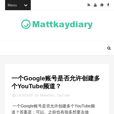
一个Google账号是否允许创建多
个YouTube频道？
10/14/2020
MakeSen
,
YouTube
一个Google账号是否允许创建多个YouTube频
道？答案是：可以。之前也有很多想要去做