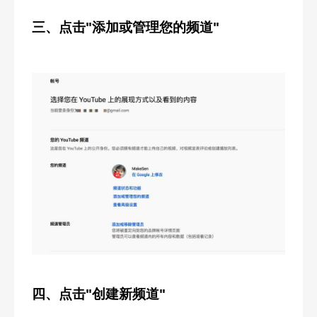
三、点击"添加或管理您的频道"
四、点击"创建新频道"