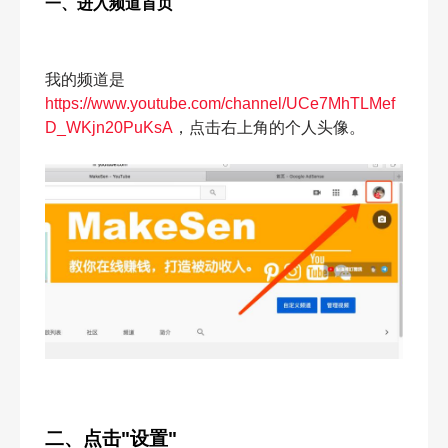
一、进入频道首页
我的频道是
https://www.youtube.com/channel/UCe7MhTLMef
D_WKjn20PuKsA
，点击右上角的个人头像。
二、点击"设置"