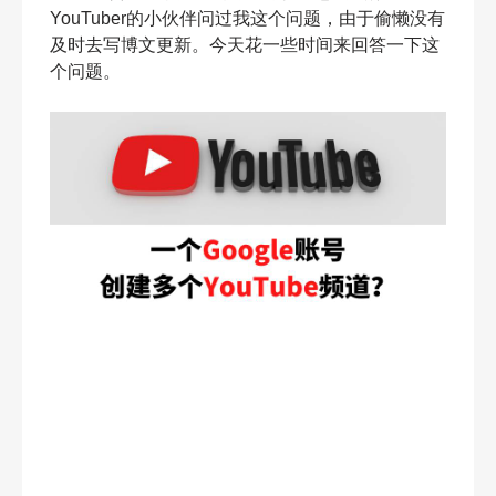
YouTuber的小伙伴问过我这个问题，由于偷懒没有
及时去写博文更新。今天花一些时间来回答一下这
个问题。