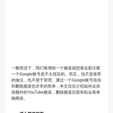
一般情况下，我们每增加一个频道就想着去新注册
一个Google账号是不太现实的。而且，也不是推荐
的做法，也不便于管理。通过一个Google账号添加
和删除频道也非常的简单，本文仅仅介绍如何去添
加额外的YouTube频道，删除频道后面有机会再单
独阐述。