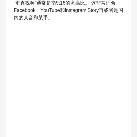
“垂直视频”通常是指9:16的宽高比。 这非常适合
Facebook，YouTube和Instagram Story再或者是国
内的某音和某手。