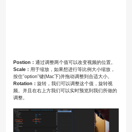
Postion：
通过调整两个值可以改变视频的位置。
Scale：
用于缩放，如果想进行等比例大小缩放，
按住"option"键(Mac下)并拖动调整到合适大小。
Rotation：
旋转，我们可以调整这个值，旋转视
频。并且在右上方我们可以实时预览到我们所做的
调整。