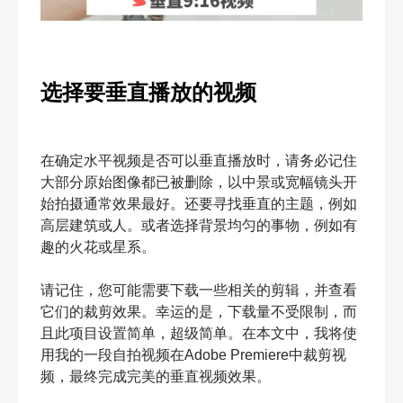
选择要垂直播放的视频
在确定水平视频是否可以垂直播放时，请务必记住
大部分原始图像都已被删除，以中景或宽幅镜头开
始拍摄通常效果最好。还要寻找垂直的主题，例如
高层建筑或人。或者选择背景均匀的事物，例如有
趣的火花或星系。
请记住，您可能需要下载一些相关的剪辑，并查看
它们的裁剪效果。幸运的是，下载量不受限制，而
且此项目设置简单，超级简单。在本文中，我将使
用我的一段自拍视频在Adobe Premiere中裁剪视
频，最终完成完美的垂直视频效果。