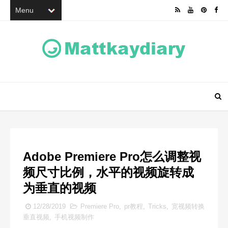
Adobe Premiere Pro怎么调整视
频尺寸比例，水平的视频旋转成
为垂直的视频
12/28/2019
Premiere Pro
,
pr教程
,
Tricks
,
宽视频转换
垂直视频
,
手机视频制作