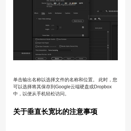
单击输出名称以选择文件的名称和位置。 此时，您
可以选择将其保存到Google云端硬盘或Dropbox
中，以便从手机轻松访问。
关于垂直长宽比的注意事项