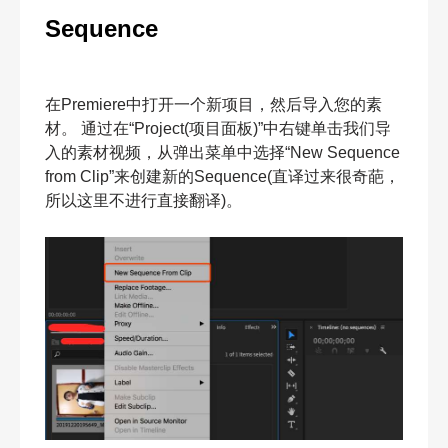
Sequence
在Premiere中打开一个新项目，然后导入您的素
材。 通过在“Project(项目面板)”中右键单击我们导
入的素材视频，从弹出菜单中选择“New Sequence
from Clip”来创建新的Sequence(直译过来很奇葩，
所以这里不进行直接翻译)。