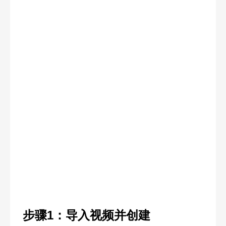
步骤1：导入视频并创建