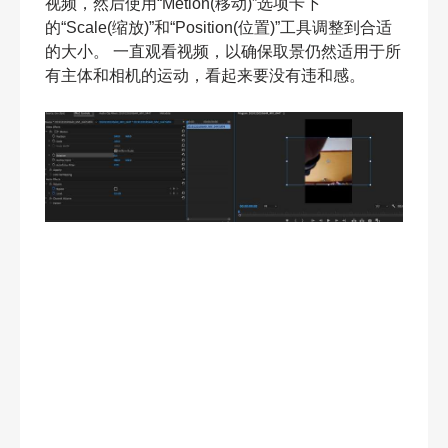
视频，然后使用“Metion(移动)”选项卡下
的“Scale(缩放)”和“Position(位置)”工具调整到合适
的大小。 一直观看视频，以确保取景仍然适用于所
有主体和相机的运动，看起来要没有违和感。