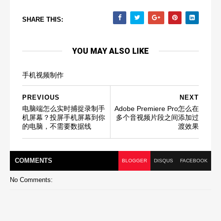
SHARE THIS:
YOU MAY ALSO LIKE
手机视频制作
PREVIOUS
NEXT
电脑端怎么实时捕捉录制手
Adobe Premiere Pro怎么在
机屏幕？投屏手机屏幕到你
多个音视频片段之间添加过
的电脑，不需要数据线
渡效果
COMMENT
S
BLOGGER
DISQUS
FACEBOOK
No Comments: