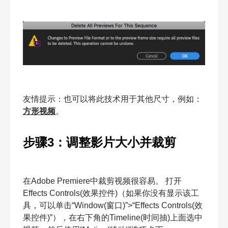
友情提示：也可以将此技术用于其他尺寸，例如：
方形视频
。
步骤3：调整影片大小并裁剪
在Adobe Premiere中裁剪视频很容易。 打开
Effects Controls(效果控件)（如果你没有显示该工
具，可以单击“Window(窗口)”>“Effects Controls(效
果控件)”），在右下角的Timeline(时间抽)上面选中