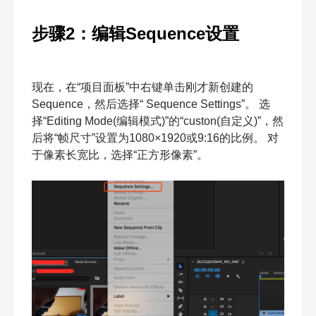
步骤2：编辑Sequence设置
现在，在“项目面板”中右键单击刚才新创建的
Sequence，然后选择“ Sequence Settings”。 选
择“Editing Mode(编辑模式)”的“custon(自定义)”，然
后将“帧尺寸”设置为1080×1920或9:16的比例。 对
于像素长宽比，选择“正方形像素”。